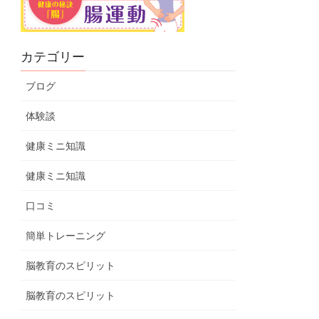
カテゴリー
ブログ
体験談
健康ミニ知識
健康ミニ知識
口コミ
簡単トレーニング
脳教育のスピリット
脳教育のスピリット