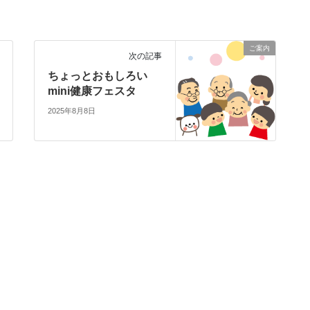
ご案内
次の記事
ちょっとおもしろい
mini健康フェスタ
2025年8月8日