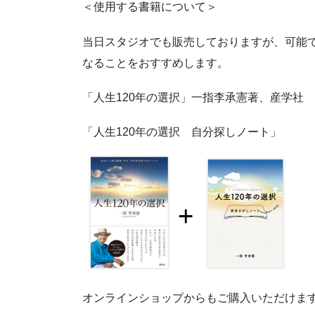
＜使用する書籍について＞
当日スタジオでも販売しておりますが、可能
なることをおすすめします。
「人生120年の選択」一指李承憲著、産学社
「人生120年の選択 自分探しノート」
オンラインショップからもご購入いただけま