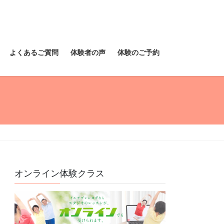
よくあるご質問
体験者の声
体験のご予約
オンライン体験クラス