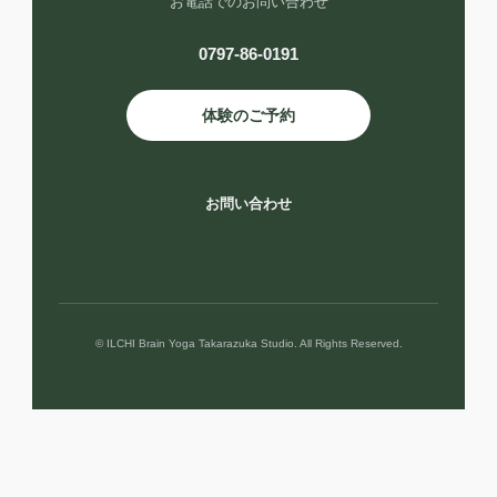
お電話でのお問い合わせ
0797-86-0191
体験のご予約
お問い合わせ
© ILCHI Brain Yoga Takarazuka Studio. All Rights Reserved.