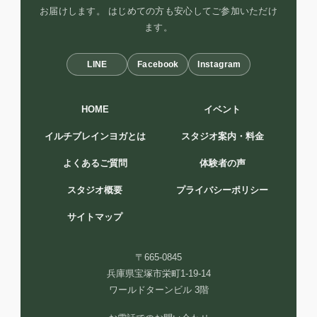
お届けします。 はじめての方も安心してご参加いただけ
ます。
LINE
Facebook
Instagram
HOME
イベント
イルチブレインヨガとは
スタジオ案内・料金
よくあるご質問
体験者の声
スタジオ概要
プライバシーポリシー
サイトマップ
〒665-0845
兵庫県宝塚市栄町1-19-14
ワールドターンビル 3階