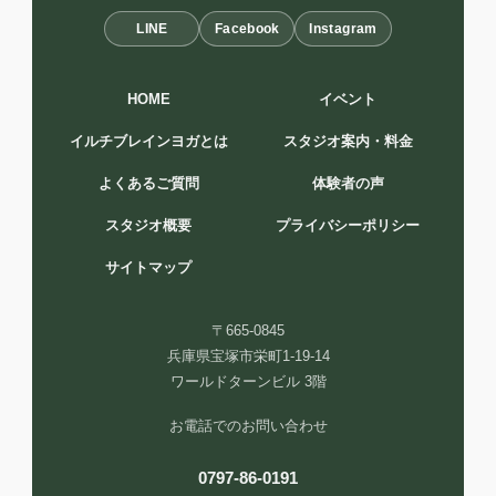
LINE
Facebook
Instagram
HOME
イベント
イルチブレインヨガとは
スタジオ案内・料金
よくあるご質問
体験者の声
スタジオ概要
プライバシーポリシー
サイトマップ
〒665-0845
兵庫県宝塚市栄町1-19-14
ワールドターンビル 3階
お電話でのお問い合わせ
0797-86-0191