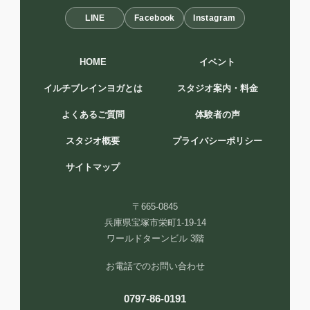
LINE
Facebook
Instagram
HOME
イベント
イルチブレインヨガとは
スタジオ案内・料金
よくあるご質問
体験者の声
スタジオ概要
プライバシーポリシー
サイトマップ
〒665-0845
兵庫県宝塚市栄町1-19-14
ワールドターンビル 3階
お電話でのお問い合わせ
0797-86-0191