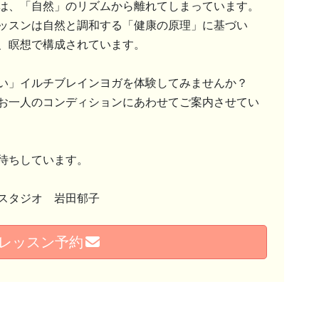
は、「自然」のリズムから離れてしまっています。
ッスンは自然と調和する「健康の原理」に基づい
、瞑想で構成されています。
い」イルチブレインヨガを体験してみませんか？
お一人のコンディションにあわせてご案内させてい
待ちしています。
スタジオ 岩田郁子
レッスン予約