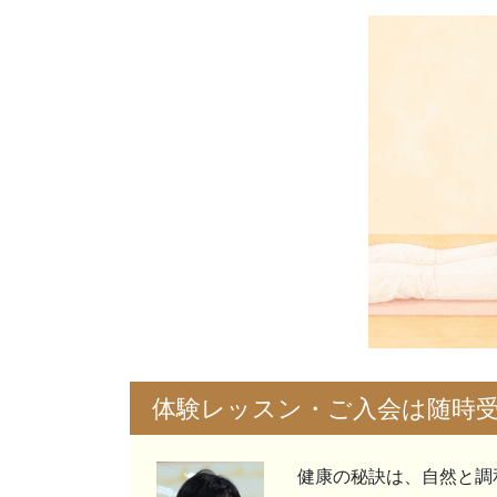
体験レッスン・ご入会は随時
健康の秘訣は、自然と調