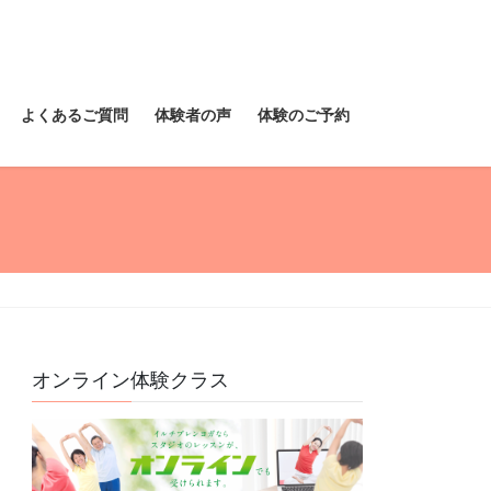
よくあるご質問
体験者の声
体験のご予約
オンライン体験クラス