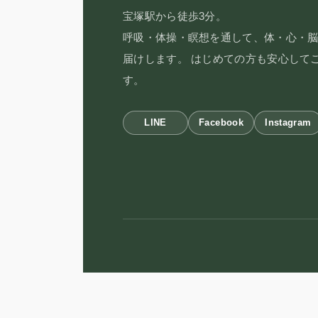
宝塚駅から徒歩3分。
呼吸・体操・瞑想を通して、体・心・
届けします。 はじめての方も安心して
す。
LINE
Facebook
Instagram