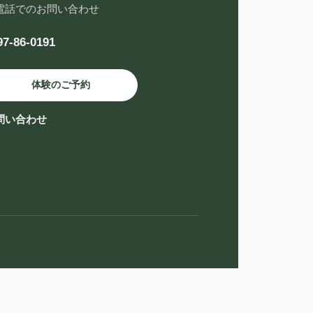
電話でのお問い合わせ
97-86-0191
体験のご予約
問い合わせ