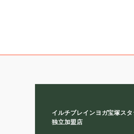
イルチブレインヨガ宝塚スタ
独立加盟店