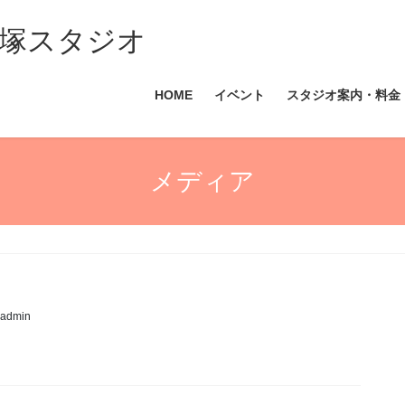
塚スタジオ
HOME
イベント
スタジオ案内・料金
メディア
_admin