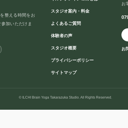
お
スタジオ案内・料金
脳を整える時間をお
07
よくあるご質問
ご参加いただけま
体験者の声
スタジオ概要
お
プライバシーポリシー
サイトマップ
© ILCHI Brain Yoga Takarazuka Studio. All Rights Reserved.