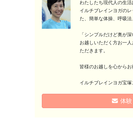
わたしたち現代人の生活
イルチブレインヨガのレ
た、簡単な体操、呼吸法
「シンプルだけど奥が深
お越しいただく方お一人
ただきます。
皆様のお越しを心からお
イルチブレインヨガ宝塚
体験