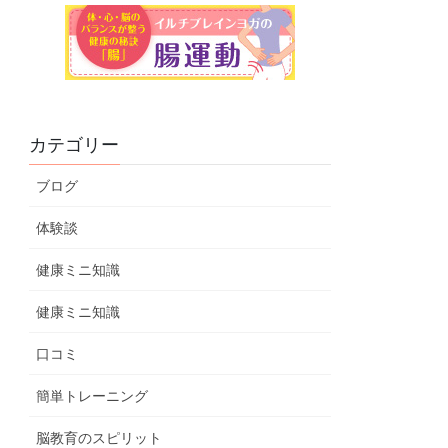
カテゴリー
ブログ
体験談
健康ミニ知識
健康ミニ知識
口コミ
簡単トレーニング
脳教育のスピリット