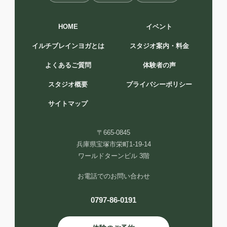
HOME
イベント
イルチブレインヨガとは
スタジオ案内・料金
よくあるご質問
体験者の声
スタジオ概要
プライバシーポリシー
サイトマップ
〒665-0845
兵庫県宝塚市栄町1-19-14
ワールドターンビル 3階
お電話でのお問い合わせ
0797-86-0191