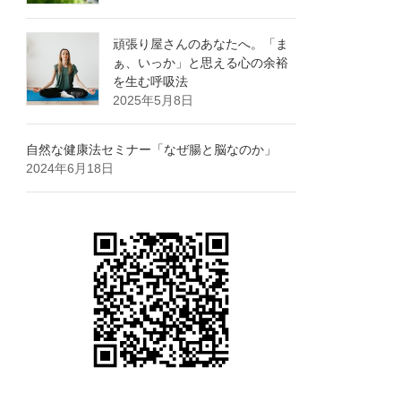
頑張り屋さんのあなたへ。「ま
ぁ、いっか」と思える心の余裕
を生む呼吸法
2025年5月8日
自然な健康法セミナー「なぜ腸と脳なのか」
2024年6月18日