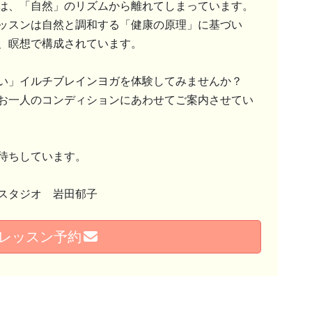
は、「自然」のリズムから離れてしまっています。
ッスンは自然と調和する「健康の原理」に基づい
、瞑想で構成されています。
い」イルチブレインヨガを体験してみませんか？
お一人のコンディションにあわせてご案内させてい
待ちしています。
スタジオ 岩田郁子
レッスン予約