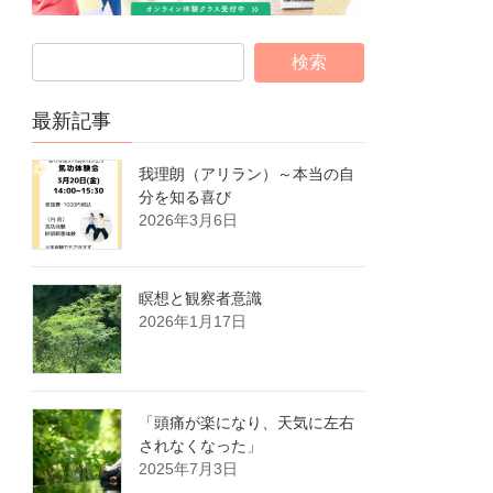
最新記事
我理朗（アリラン）～本当の自
分を知る喜び
2026年3月6日
瞑想と観察者意識
2026年1月17日
「頭痛が楽になり、天気に左右
されなくなった」
2025年7月3日