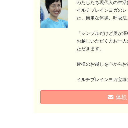
わたしたち現代人の生活
イルチブレインヨガのレ
た、簡単な体操、呼吸法
「シンプルだけど奥が深
お越しいただく方お一人
ただきます。
皆様のお越しを心からお
イルチブレインヨガ宝塚
体験