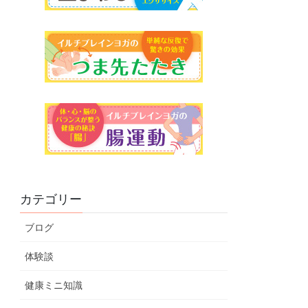
カテゴリー
ブログ
体験談
健康ミニ知識