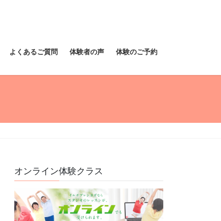
よくあるご質問
体験者の声
体験のご予約
オンライン体験クラス