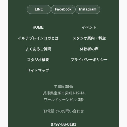
LINE
Facebook
Instagram
HOME
イベント
イルチブレインヨガとは
スタジオ案内・料金
よくあるご質問
体験者の声
スタジオ概要
プライバシーポリシー
サイトマップ
〒665-0845
兵庫県宝塚市栄町1-19-14
ワールドターンビル 3階
お電話でのお問い合わせ
0797-86-0191