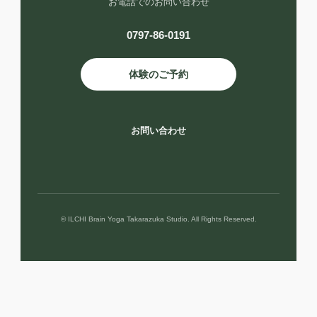
お電話でのお問い合わせ
0797-86-0191
体験のご予約
お問い合わせ
© ILCHI Brain Yoga Takarazuka Studio. All Rights Reserved.