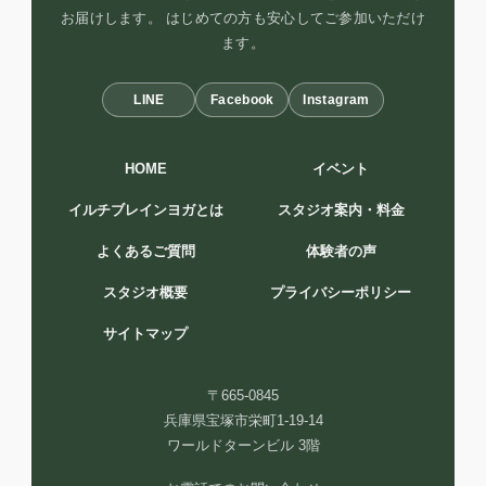
お届けします。 はじめての方も安心してご参加いただけ
ます。
LINE
Facebook
Instagram
HOME
イベント
イルチブレインヨガとは
スタジオ案内・料金
よくあるご質問
体験者の声
スタジオ概要
プライバシーポリシー
サイトマップ
〒665-0845
兵庫県宝塚市栄町1-19-14
ワールドターンビル 3階