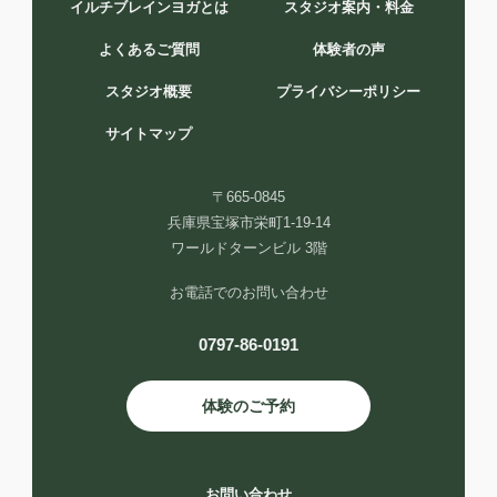
イルチブレインヨガとは
スタジオ案内・料金
よくあるご質問
体験者の声
スタジオ概要
プライバシーポリシー
サイトマップ
〒665-0845
兵庫県宝塚市栄町1-19-14
ワールドターンビル 3階
お電話でのお問い合わせ
0797-86-0191
体験のご予約
お問い合わせ