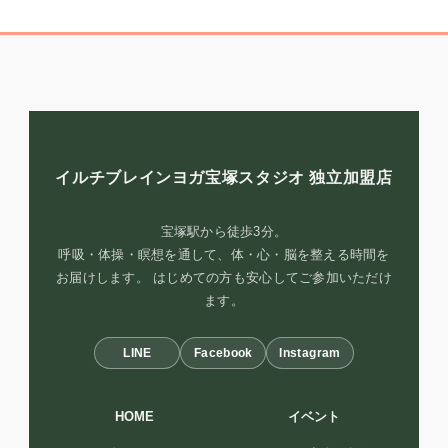
イルチブレインヨガ宝塚スタジオ
独立加盟店
宝塚駅から徒歩3分。
呼吸・体操・瞑想を通して、体・心・脳を整える時間を
お届けします。 はじめての方も安心してご参加いただけ
ます。
LINE
Facebook
Instagram
HOME
イベント