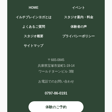
HOME
イベント
イルチブレインヨガとは
スタジオ案内・料金
よくあるご質問
体験者の声
スタジオ概要
プライバシーポリシー
サイトマップ
〒665-0845
兵庫県宝塚市栄町1-19-14
ワールドターンビル 3階
お電話でのお問い合わせ
0797-86-0191
体験のご予約