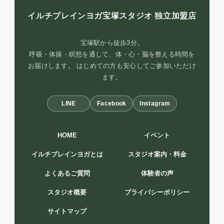
イルチブレインヨガ宝塚スタジオ
独立加盟店
宝塚駅から徒歩3分。
呼吸・体操・瞑想を通して、体・心・脳を整える時間を
お届けします。 はじめての方も安心してご参加いただけ
ます。
LINE
Facebook
Instagram
HOME
イベント
イルチブレインヨガとは
スタジオ案内・料金
よくあるご質問
体験者の声
スタジオ概要
プライバシーポリシー
サイトマップ