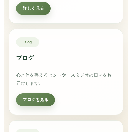
詳しく見る
Blog
ブログ
心と体を整えるヒントや、スタジオの日々をお
届けします。
ブログを見る