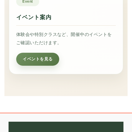
Event
イベント案内
体験会や特別クラスなど、開催中のイベントを
ご確認いただけます。
イベントを見る