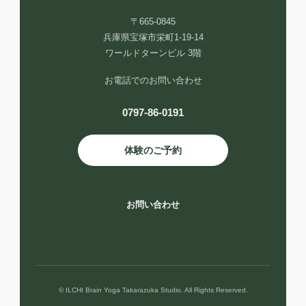
〒665-0845
兵庫県宝塚市栄町1-19-14
ワールドターンビル 3階
お電話でのお問い合わせ
0797-86-0191
体験のご予約
お問い合わせ
© ILCHI Brain Yoga Takarazuka Studio. All Rights Reserved.