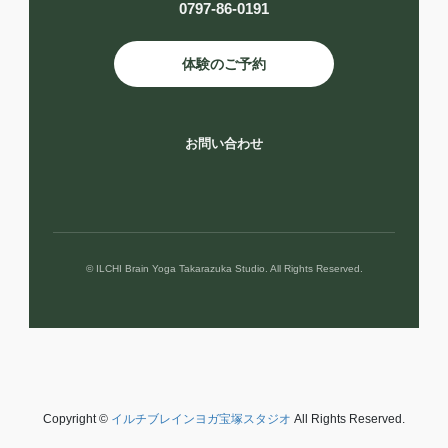
0797-86-0191
体験のご予約
お問い合わせ
© ILCHI Brain Yoga Takarazuka Studio. All Rights Reserved.
Copyright ©
イルチブレインヨガ宝塚スタジオ
All Rights Reserved.