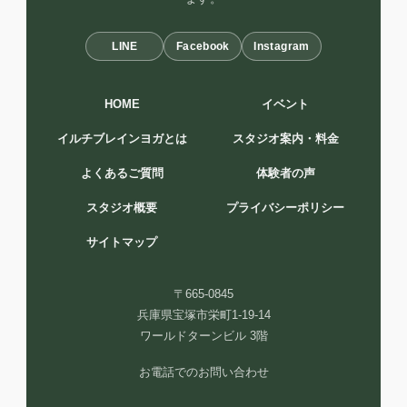
LINE
Facebook
Instagram
HOME
イベント
イルチブレインヨガとは
スタジオ案内・料金
よくあるご質問
体験者の声
スタジオ概要
プライバシーポリシー
サイトマップ
〒665-0845
兵庫県宝塚市栄町1-19-14
ワールドターンビル 3階
お電話でのお問い合わせ