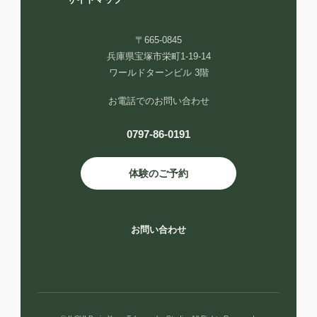
サイトマップ
〒665-0845
兵庫県宝塚市栄町1-19-14
ワールドターンビル 3階
お電話でのお問い合わせ
0797-86-0191
体験のご予約
お問い合わせ