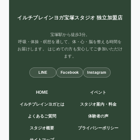
イルチブレインヨガ宝塚スタジオ
独立加盟店
宝塚駅から徒歩3分。
呼吸・体操・瞑想を通して、体・心・脳を整える時間を
お届けします。 はじめての方も安心してご参加いただけ
ます。
LINE
Facebook
Instagram
HOME
イベント
イルチブレインヨガとは
スタジオ案内・料金
よくあるご質問
体験者の声
スタジオ概要
プライバシーポリシー