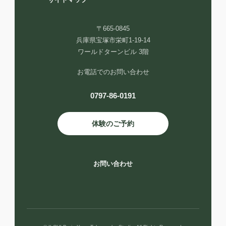
サイトマップ
〒665-0845
兵庫県宝塚市栄町1-19-14
ワールドターンビル 3階
お電話でのお問い合わせ
0797-86-0191
体験のご予約
お問い合わせ