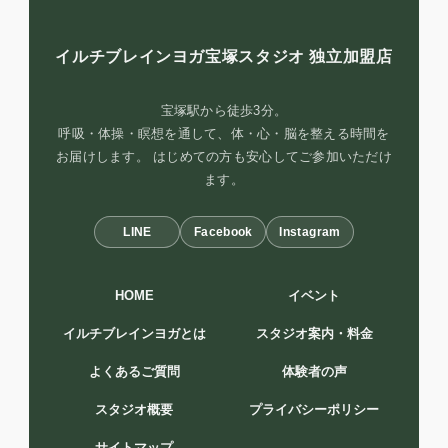
イルチブレインヨガ宝塚スタジオ
独立加盟店
宝塚駅から徒歩3分。
呼吸・体操・瞑想を通して、体・心・脳を整える時間を
お届けします。 はじめての方も安心してご参加いただけ
ます。
LINE
Facebook
Instagram
HOME
イベント
イルチブレインヨガとは
スタジオ案内・料金
よくあるご質問
体験者の声
スタジオ概要
プライバシーポリシー