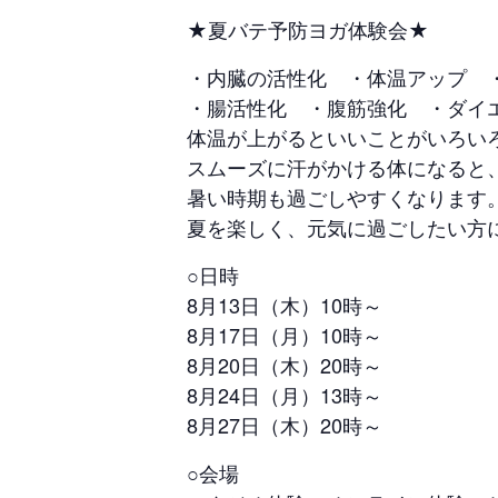
★夏バテ予防ヨガ体験会★
・内臓の活性化 ・体温アップ 
・腸活性化 ・腹筋強化 ・ダイ
体温が上がるといいことがいろい
スムーズに汗がかける体になると
暑い時期も過ごしやすくなります
夏を楽しく、元気に過ごしたい方
○日時
8月13日（木）10時～
8月17日（月）10時～
8月20日（木）20時～
8月24日（月）13時～
8月27日（木）20時～
○会場