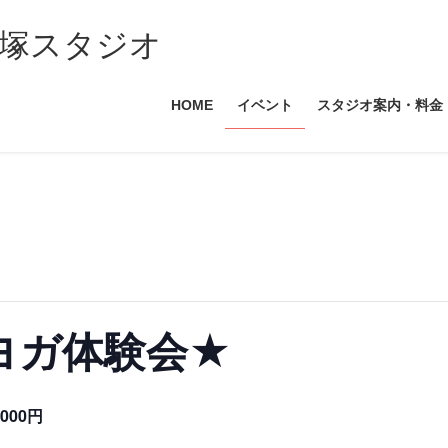
塚スタジオ
HOME
イベント
スタジオ案内・料金
ヨガ体験会★
1000円