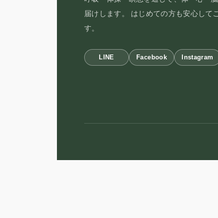
届けします。 はじめての方も安心して
す。
LINE
Facebook
Instagram