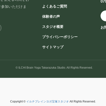
07
よくあるご質問
ご参加いただけま
体験者の声
スタジオ概要
お
プライバシーポリシー
サイトマップ
© ILCHI Brain Yoga Takarazuka Studio. All Rights Reserved.
Copyright ©
イルチブレインヨガ宝塚スタジオ
All Rights Reserved.