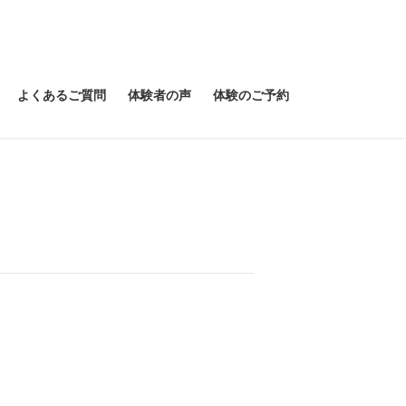
よくあるご質問
体験者の声
体験のご予約