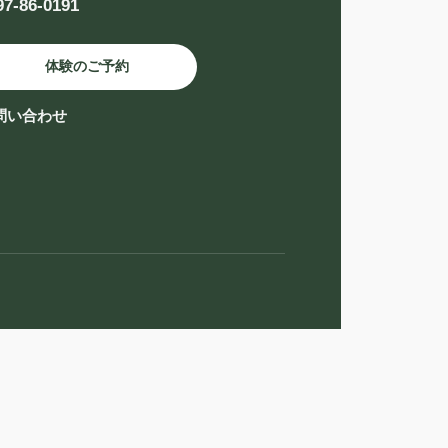
97-86-0191
体験のご予約
問い合わせ