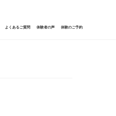
よくあるご質問
体験者の声
体験のご予約