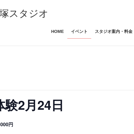
塚スタジオ
HOME
イベント
スタジオ案内・料金
験2月24日
1000円