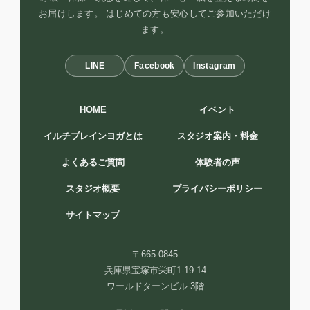
お届けします。 はじめての方も安心してご参加いただけ
ます。
LINE
Facebook
Instagram
HOME
イベント
イルチブレインヨガとは
スタジオ案内・料金
よくあるご質問
体験者の声
スタジオ概要
プライバシーポリシー
サイトマップ
〒665-0845
兵庫県宝塚市栄町1-19-14
ワールドターンビル 3階