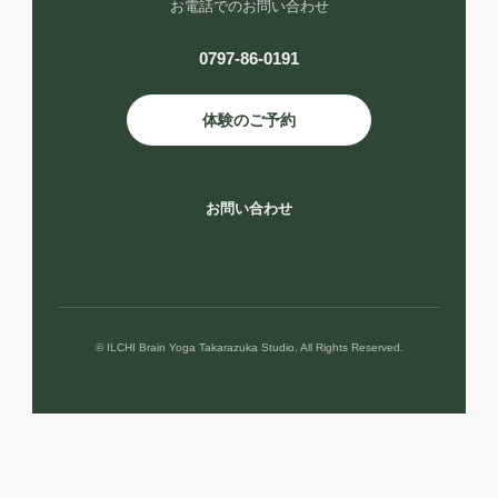
お電話でのお問い合わせ
0797-86-0191
体験のご予約
お問い合わせ
© ILCHI Brain Yoga Takarazuka Studio. All Rights Reserved.