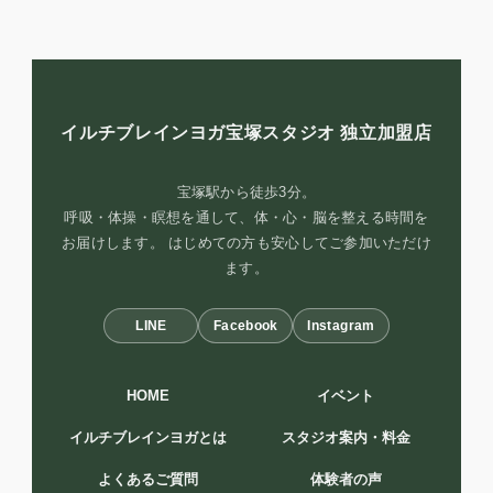
イルチブレインヨガ宝塚スタジオ
独立加盟店
宝塚駅から徒歩3分。
呼吸・体操・瞑想を通して、体・心・脳を整える時間を
お届けします。 はじめての方も安心してご参加いただけ
ます。
LINE
Facebook
Instagram
HOME
イベント
イルチブレインヨガとは
スタジオ案内・料金
よくあるご質問
体験者の声