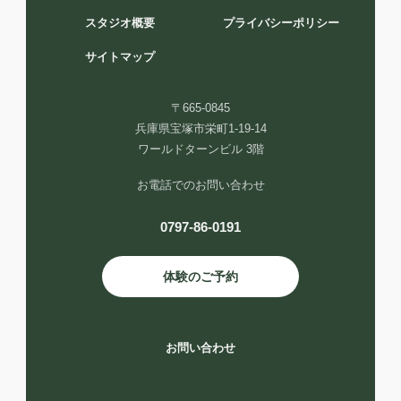
スタジオ概要
プライバシーポリシー
サイトマップ
〒665-0845
兵庫県宝塚市栄町1-19-14
ワールドターンビル 3階
お電話でのお問い合わせ
0797-86-0191
体験のご予約
お問い合わせ