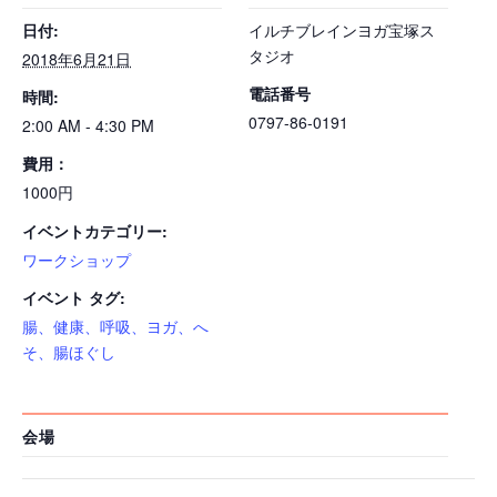
日付:
イルチブレインヨガ宝塚ス
タジオ
2018年6月21日
電話番号
時間:
0797-86-0191
2:00 AM - 4:30 PM
費用：
1000円
イベントカテゴリー:
ワークショップ
イベント タグ:
腸、健康、呼吸、ヨガ、へ
そ、腸ほぐし
会場