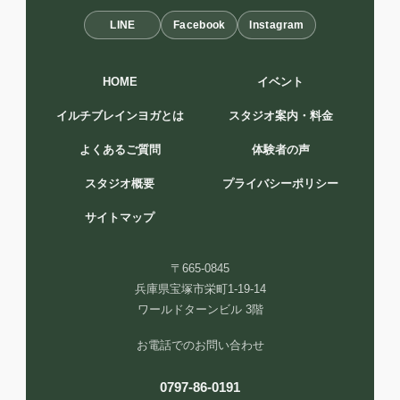
LINE
Facebook
Instagram
HOME
イベント
イルチブレインヨガとは
スタジオ案内・料金
よくあるご質問
体験者の声
スタジオ概要
プライバシーポリシー
サイトマップ
〒665-0845
兵庫県宝塚市栄町1-19-14
ワールドターンビル 3階
お電話でのお問い合わせ
0797-86-0191